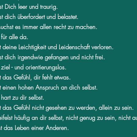
st Dich leer und traurig.
lst dich überfordert und belastet.
suchst es immer allen recht zu machen.
 für alle da.
t deine Leichtigkeit und Leidenschaft verloren.
lst dich irgendwie gefangen und nicht frei.
 ziel - und orientierungslos.
t das Gefühl, dir fehlt etwas.
t einen hohen Anspruch an dich selbst.
 hart zu dir selbst.
t das Gefühl nicht gesehen zu werden, allein zu sein.
ifelst häufig an dir selbst, nicht genug zu sein, nicht 
st das Leben einer Anderen.