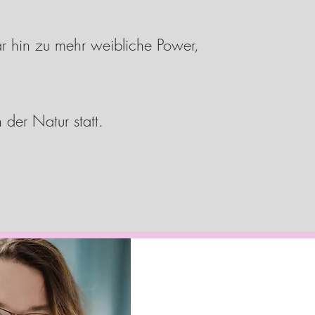
ar hin zu mehr weibliche Power,
der Natur statt.