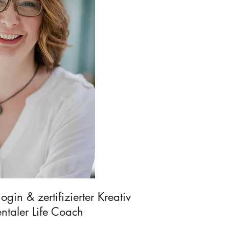
gin & zertifizierter Kreativ
ntaler Life Coach