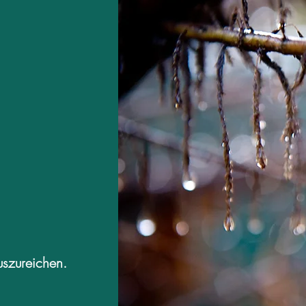
auszureichen.