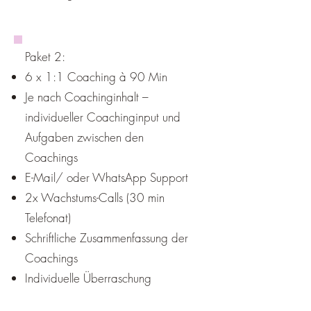
Paket 2:
6 x 1:1 Coaching à 90 Min
Je nach Coachinginhalt –
individueller Coachinginput und
Aufgaben zwischen den
Coachings
E-Mail/ oder WhatsApp Support
2x Wachstums-Calls (30 min
Telefonat)
Schriftliche Zusammenfassung der
Coachings
Individuelle Überraschung