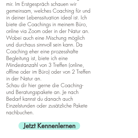
mir. Im Erstgespräch schauen wir
gemeinsam, welches Coaching für und
in deiner Lebenssituation ideal ist. Ich
biete die Coachings in meinem Büro,
online via Zoom oder in der Natur an.
Wobei auch eine Mischung möglich
und durchaus sinnvoll sein kann. Da
Coaching eher eine prozesshafte
Begleitung ist, biete ich eine
Mindestanzahl von 3 Treffen (online,
offline oder im Büro) oder von 2 Treffen
in der Natur an.
Schau dir hier gerne die Coaching-
und Beratungspakete an. Je nach
Bedarf kannst du danach auch
Einzelstunden oder zusätzliche Pakete
nachbuchen.
Jetzt Kennenlernen