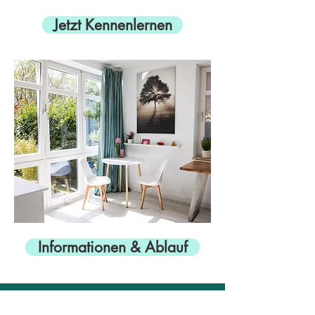
Jetzt Kennenlernen
Informationen & Ablauf