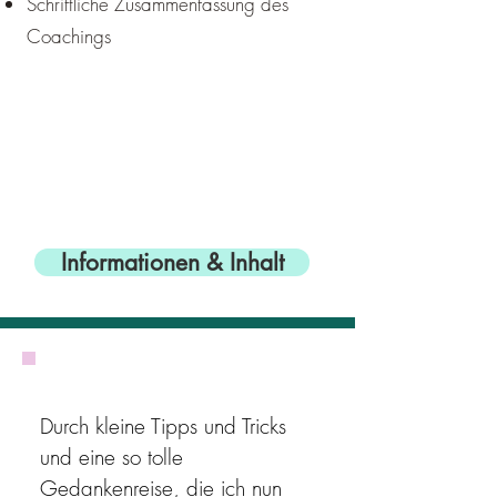
Schriftliche Zusammenfassung des
Coachings
Informationen & Inhalt
Durch kleine Tipps und Tricks
und eine so tolle
Gedankenreise, die ich nun