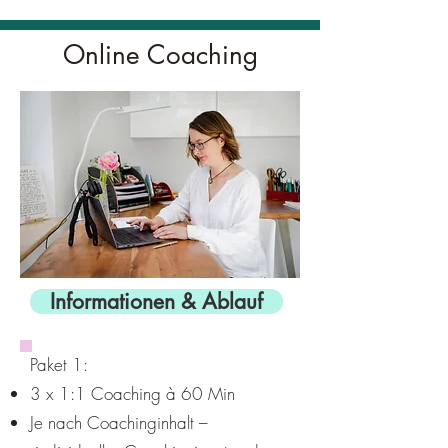
Online Coaching
Informationen & Ablauf
Paket 1:
3 x 1:1 Coaching à 60 Min
Je nach Coachinginhalt –