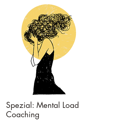
Spezial: Mental Load
Coaching