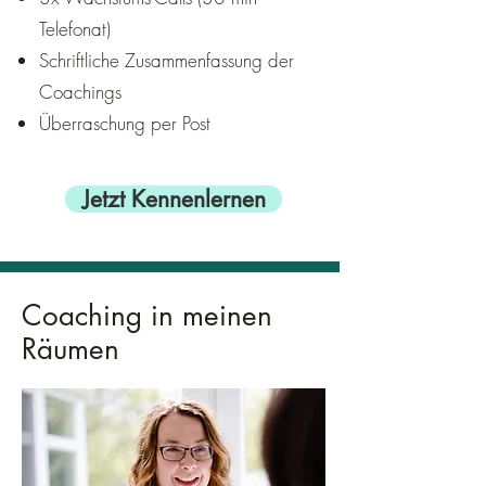
Telefonat)
Schriftliche Zusammenfassung der
Coachings
Überraschung per Post
Jetzt Kennenlernen
Coaching in meinen
Räumen