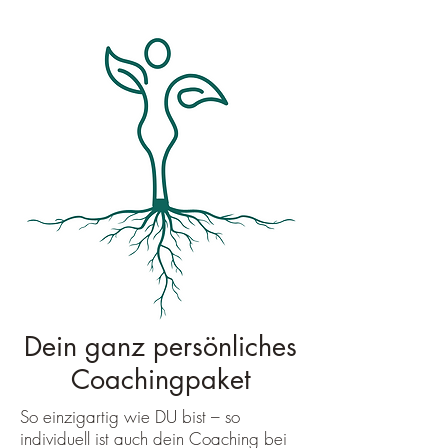
Dein ganz persönliches
Coachingpaket
So einzigartig wie DU bist – so
individuell ist auch dein Coaching bei