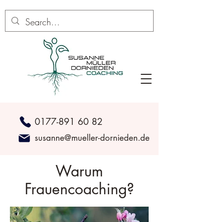
0177-891 60 82
susanne@mueller-dornieden.de
Warum
Frauencoaching?