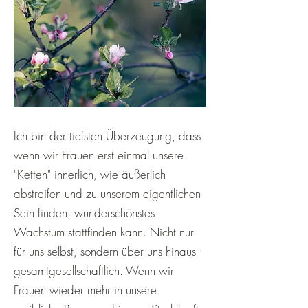
Ich bin der tiefsten Überzeugung, dass
wenn wir Frauen erst einmal unsere
"Ketten" innerlich, wie äußerlich
abstreifen und zu unserem eigentlichen
Sein finden, wunderschönstes
Wachstum stattfinden kann. Nicht nur
für uns selbst, sondern über uns hinaus -
gesamtgesellschaftlich. Wenn wir
Frauen wieder mehr in unsere