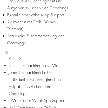
individueller Coachinginput und
Aufgaben zwischen den Coachings
E-Mail/ oder WhatsApp Support
2x Wachstums-Calls (30 min
Telefonat)
Schriftliche Zusammenfassung der
Coachings
Paket 2:
6 x 1:1 Coaching à 60 Min
Je nach Coachinginhalt –
individueller Coachinginput und
Aufgaben zwischen den
Coachings
E-Mail/ oder WhatsApp Support
3x Wachstums-Calls (30 min