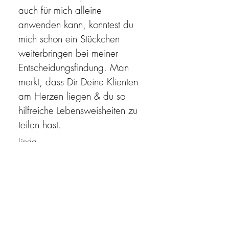
auch für mich alleine
anwenden kann, konntest du
mich schon ein Stückchen
weiterbringen bei meiner
Entscheidungsfindung. Man
merkt, dass Dir Deine Klienten
am Herzen liegen & du so
hilfreiche Lebensweisheiten zu
teilen hast.
Linda
Natur Coaching