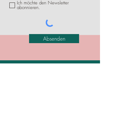
Ich möchte den Newsletter
abonnieren.
Absenden