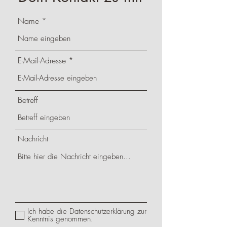
Name
E-Mail-Adresse
Betreff
Nachricht
Ich habe die Datenschutzerklärung zur
Kenntnis genommen.