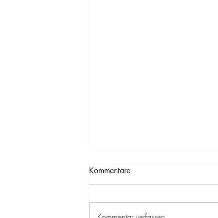
Kommentare
Kommentar verfassen...